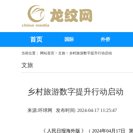
首页
国际
外侨
当前位置：
网站首页
>
文旅
> 乡村旅游数字提升行动启动
文旅
乡村旅游数字提升行动启动
来源:环球网 发布时间: 2024-04-17 11:25:47
《 人民日报海外版 》（ 2024年04月17日 第