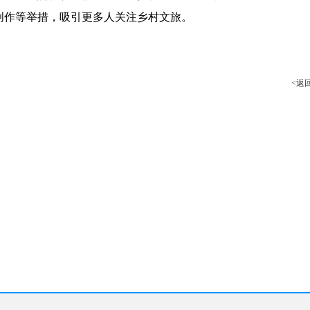
创作等举措，吸引更多人关注乡村文旅。
<返