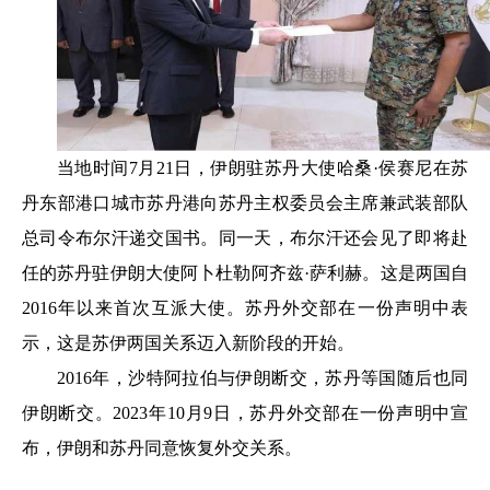
当地时间7月21日，伊朗驻苏丹大使哈桑·侯赛尼在苏
丹东部港口城市苏丹港向苏丹主权委员会主席兼武装部队
总司令布尔汗递交国书。同一天，布尔汗还会见了即将赴
任的苏丹驻伊朗大使阿卜杜勒阿齐兹·萨利赫。这是两国自
2016年以来首次互派大使。苏丹外交部在一份声明中表
示，这是苏伊两国关系迈入新阶段的开始。
2016年，沙特阿拉伯与伊朗断交，苏丹等国随后也同
伊朗断交。2023年10月9日，苏丹外交部在一份声明中宣
布，伊朗和苏丹同意恢复外交关系。