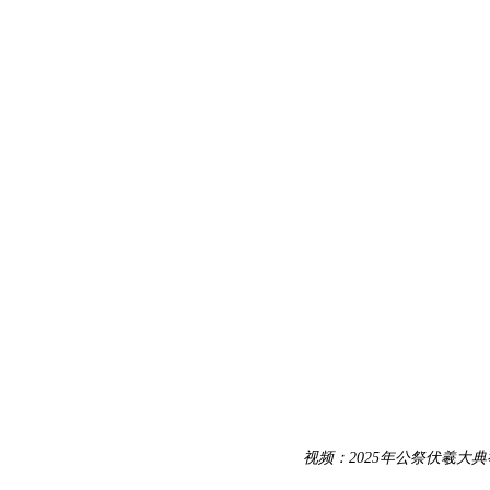
视频：2025年公祭伏羲大