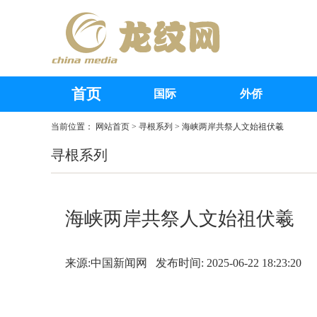
首页
国际
外侨
当前位置：
网站首页
>
寻根系列
> 海峡两岸共祭人文始祖伏羲
寻根系列
海峡两岸共祭人文始祖伏羲
来源:中国新闻网 发布时间: 2025-06-22 18:23:20