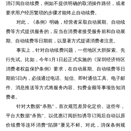
消订阅自动续费，例如不提供明确的取消操作路径，或者
要求用户经历繁琐的步骤才能终止自动续费。
对此，《条例》明确，经营者采取自动展期、自动续
费等方式提供服务的，应当在消费者接受服务前和自动展
期、自动续费等日期前，以显著方式提请消费者注意。
事实上，针对自动续费问题，一些地区大胆探索、先
行先试。比如，今年1月1日起正式实施的《深圳经济特区
消费者权益保护条例》要求，在自动展期、自动续费等日
期前5日内，必须通过电话、短信、即时通信工具、电子邮
件、消息推送等方式将服务内容、扣费金额等事项告知消
费者。
针对大数据“杀熟”，首次规范差异化定价。这些年，
平台大数据“杀熟”、以优惠订阅折扣诱导订阅后自动以原
价续费等连环消费“陷阱”屡见不鲜。对此，消保条例规