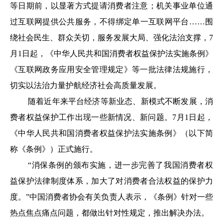
等日期前，以显著方式提请消费者注意；机关事业单位通
过互联网提供公共服务，不得绑定单一互联网平台……围
绕社会民生、群众关切，服务发展大局、强化法治支撑，7
月1日起，《中华人民共和国消费者权益保护法实施条例》
《互联网政务应用安全管理规定》等一批法律法规施行，
切实以法治力量护航经济社会高质量发展。
随着近年来平台经济等新业态、新模式不断发展，消
费者权益保护工作出现一些新情况、新问题。7月1日起，
《中华人民共和国消费者权益保护法实施条例》（以下简
称《条例》）正式施行。
“消保条例的颁布实施，进一步完善了我国消费者权
益保护法律制度体系，加大了对消费者合法权益的保护力
度。”中国消费者协会有关负责人表示，《条例》针对一些
热点焦点痛点问题，都做出针对性规定，推出解决办法。