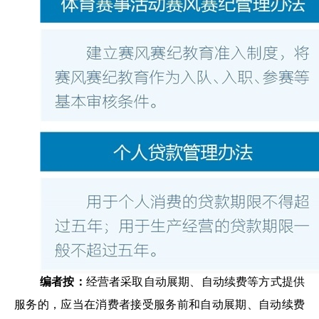
编者按：
经营者采取自动展期、自动续费等方式提供
服务的，应当在消费者接受服务前和自动展期、自动续费