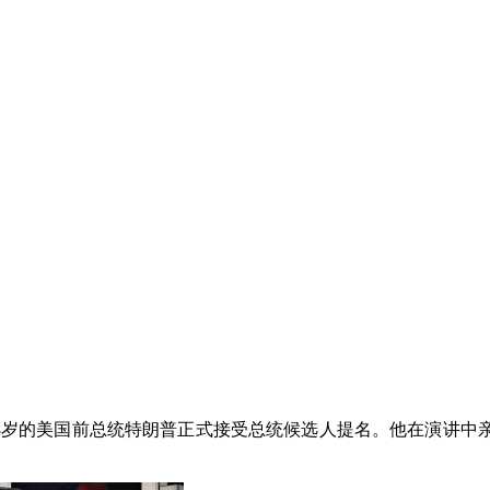
78岁的美国前总统特朗普正式接受总统候选人提名。他在演讲中