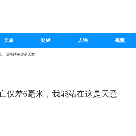
文旅
财经
人物
视频
毫米，我能站在这是天意
亡仅差6毫米，我能站在这是天意