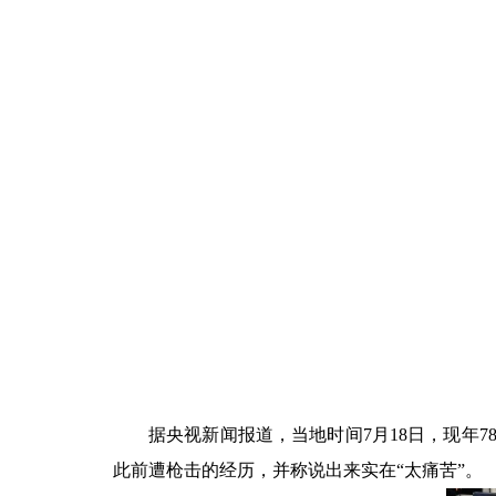
据央视新闻报道，当地时间7月18日，现年
此前遭枪击的经历，并称说出来实在“太痛苦”。